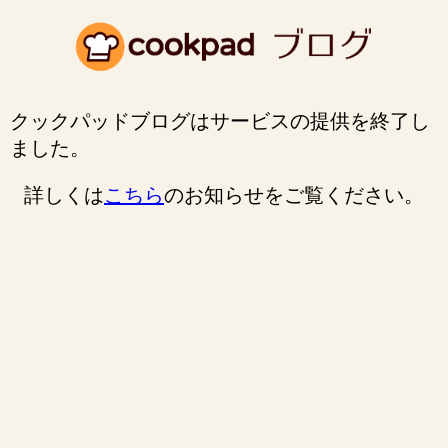
クックパッドブログはサービスの提供を終了し
ました。
詳しくは
こちら
のお知らせをご覧ください。